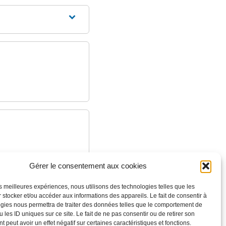
Gérer le consentement aux cookies
les meilleures expériences, nous utilisons des technologies telles que les
 stocker et/ou accéder aux informations des appareils. Le fait de consentir à
gies nous permettra de traiter des données telles que le comportement de
 les ID uniques sur ce site. Le fait de ne pas consentir ou de retirer son
 peut avoir un effet négatif sur certaines caractéristiques et fonctions.