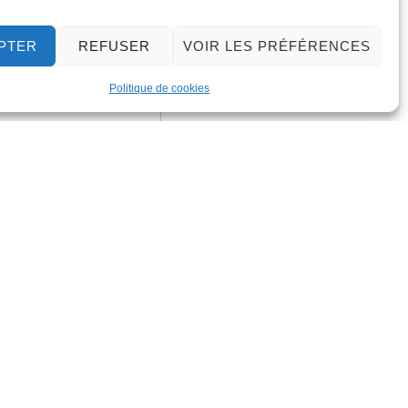
PTER
REFUSER
VOIR LES PRÉFÉRENCES
Politique de cookies