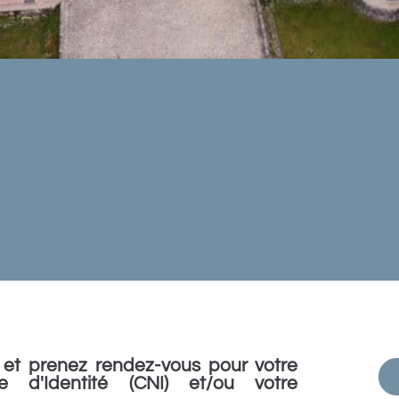
et prenez rendez-vous pour votre
e d'Identité (CNI) et/ou votre