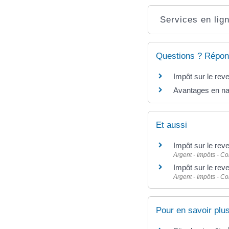
Services en lign
Questions ? Répon
Impôt sur le reve
Avantages en natu
Et aussi
Impôt sur le reve
Argent - Impôts - 
Impôt sur le reve
Argent - Impôts - 
Pour en savoir plu