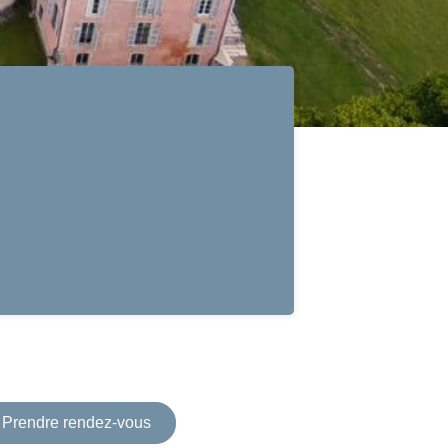
Prendre rendez-vous