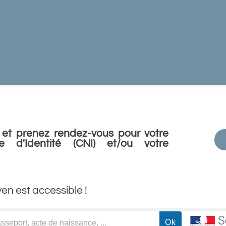
et prenez rendez-vous pour votre
e d'Identité (CNI) et/ou votre
yen est accessible !