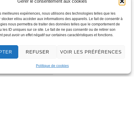
Gérer le consentement aux cookies
les meilleures expériences, nous utilisons des technologies telles que les
 stocker et/ou accéder aux informations des appareils. Le fait de consentir à
gies nous permettra de traiter des données telles que le comportement de
 les ID uniques sur ce site. Le fait de ne pas consentir ou de retirer son
 peut avoir un effet négatif sur certaines caractéristiques et fonctions.
PTER
REFUSER
VOIR LES PRÉFÉRENCES
Politique de cookies