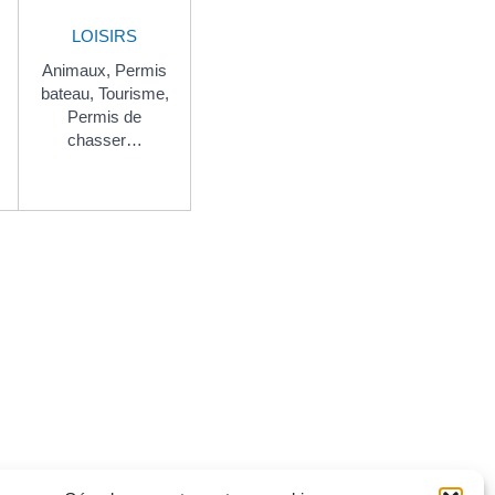
LOISIRS
Animaux,
Permis
bateau,
Tourisme,
Permis de
chasser…