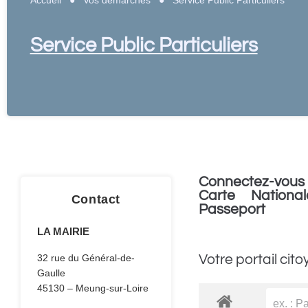
Service Public Particuliers
Connectez-vous 
Carte National
Contact
Passeport
LA MAIRIE
Votre portail cito
32 rue du Général-de-
Gaulle
45130 – Meung-sur-Loire