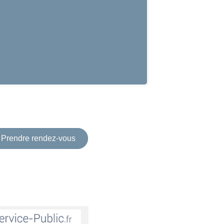
Prendre rendez-vous