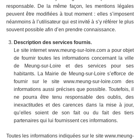
responsable. De la même façon, les mentions légales
peuvent être modifiées à tout moment : elles s’imposent
néanmoins à l’utilisateur qui est invité à s’y référer le plus
souvent possible afin d’en prendre connaissance.
Description des services fournis.
Le site internet www.meung-sur-loire.com a pour objet
de fournir toutes les informations concernant la ville
de Meung-sur-Loire et des services pour ses
habitants. La Mairie de Meung-sur-Loire s’efforce de
fournir sur le site www.meung-sur-loire.com des
informations aussi précises que possible. Toutefois, il
ne pourra être tenu responsable des oublis, des
inexactitudes et des carences dans la mise à jour,
qu’elles soient de son fait ou du fait des tiers
partenaires qui lui fournissent ces informations.
Toutes les informations indiquées sur le site www.meung-