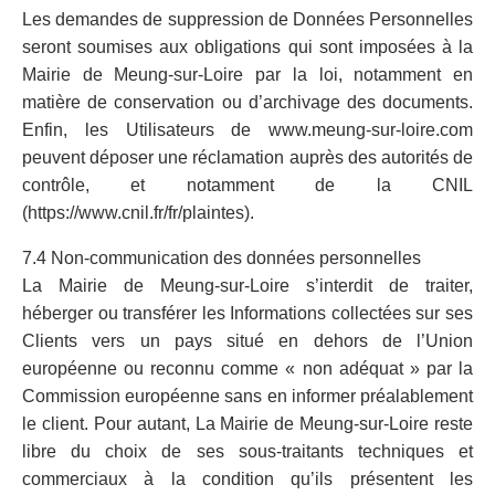
Les demandes de suppression de Données Personnelles
seront soumises aux obligations qui sont imposées à la
Mairie de Meung-sur-Loire par la loi, notamment en
matière de conservation ou d’archivage des documents.
Enfin, les Utilisateurs de www.meung-sur-loire.com
peuvent déposer une réclamation auprès des autorités de
contrôle, et notamment de la CNIL
(https://www.cnil.fr/fr/plaintes).
7.4 Non-communication des données personnelles
La Mairie de Meung-sur-Loire s’interdit de traiter,
héberger ou transférer les Informations collectées sur ses
Clients vers un pays situé en dehors de l’Union
européenne ou reconnu comme « non adéquat » par la
Commission européenne sans en informer préalablement
le client. Pour autant, La Mairie de Meung-sur-Loire reste
libre du choix de ses sous-traitants techniques et
commerciaux à la condition qu’ils présentent les