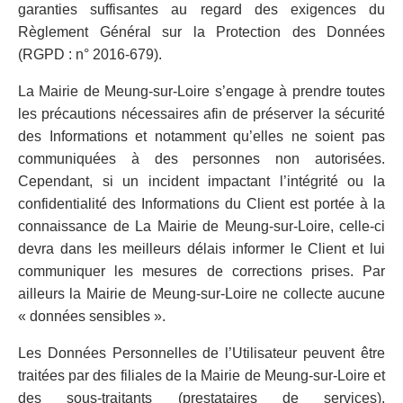
garanties suffisantes au regard des exigences du
Règlement Général sur la Protection des Données
(RGPD : n° 2016-679).
La Mairie de Meung-sur-Loire s’engage à prendre toutes
les précautions nécessaires afin de préserver la sécurité
des Informations et notamment qu’elles ne soient pas
communiquées à des personnes non autorisées.
Cependant, si un incident impactant l’intégrité ou la
confidentialité des Informations du Client est portée à la
connaissance de La Mairie de Meung-sur-Loire, celle-ci
devra dans les meilleurs délais informer le Client et lui
communiquer les mesures de corrections prises. Par
ailleurs la Mairie de Meung-sur-Loire ne collecte aucune
« données sensibles ».
Les Données Personnelles de l’Utilisateur peuvent être
traitées par des filiales de la Mairie de Meung-sur-Loire et
des sous-traitants (prestataires de services),