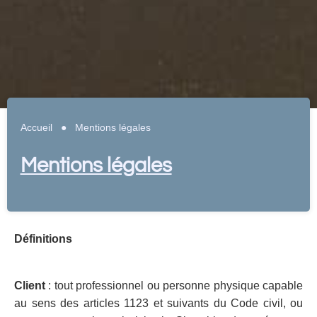
Accueil
●
Mentions légales
Mentions légales
Définitions
Client
: tout professionnel ou personne physique capable
au sens des articles 1123 et suivants du Code civil, ou