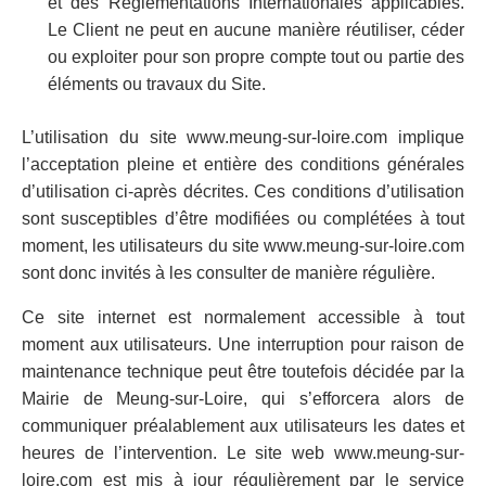
et des Réglementations Internationales applicables.
Le Client ne peut en aucune manière réutiliser, céder
ou exploiter pour son propre compte tout ou partie des
éléments ou travaux du Site.
L’utilisation du site www.meung-sur-loire.com implique
l’acceptation pleine et entière des conditions générales
d’utilisation ci-après décrites. Ces conditions d’utilisation
sont susceptibles d’être modifiées ou complétées à tout
moment, les utilisateurs du site www.meung-sur-loire.com
sont donc invités à les consulter de manière régulière.
Ce site internet est normalement accessible à tout
moment aux utilisateurs. Une interruption pour raison de
maintenance technique peut être toutefois décidée par la
Mairie de Meung-sur-Loire, qui s’efforcera alors de
communiquer préalablement aux utilisateurs les dates et
heures de l’intervention. Le site web www.meung-sur-
loire.com est mis à jour régulièrement par le service