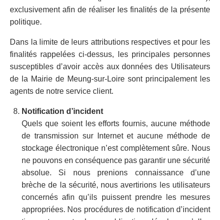
exclusivement afin de réaliser les finalités de la présente
politique.
Dans la limite de leurs attributions respectives et pour les
finalités rappelées ci-dessus, les principales personnes
susceptibles d’avoir accès aux données des Utilisateurs
de la Mairie de Meung-sur-Loire sont principalement les
agents de notre service client.
Notification d’incident
Quels que soient les efforts fournis, aucune méthode
de transmission sur Internet et aucune méthode de
stockage électronique n’est complètement sûre. Nous
ne pouvons en conséquence pas garantir une sécurité
absolue. Si nous prenions connaissance d’une
brèche de la sécurité, nous avertirions les utilisateurs
concernés afin qu’ils puissent prendre les mesures
appropriées. Nos procédures de notification d’incident