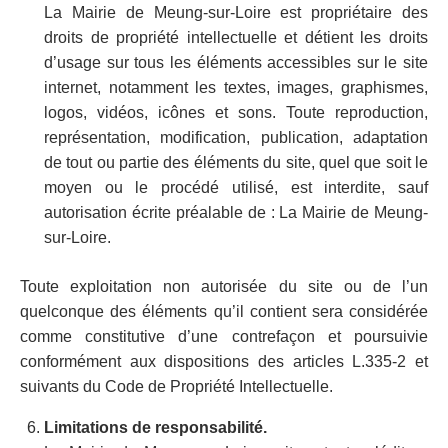
La Mairie de Meung-sur-Loire est propriétaire des
droits de propriété intellectuelle et détient les droits
d’usage sur tous les éléments accessibles sur le site
internet, notamment les textes, images, graphismes,
logos, vidéos, icônes et sons. Toute reproduction,
représentation, modification, publication, adaptation
de tout ou partie des éléments du site, quel que soit le
moyen ou le procédé utilisé, est interdite, sauf
autorisation écrite préalable de : La Mairie de Meung-
sur-Loire.
Toute exploitation non autorisée du site ou de l’un
quelconque des éléments qu’il contient sera considérée
comme constitutive d’une contrefaçon et poursuivie
conformément aux dispositions des articles L.335-2 et
suivants du Code de Propriété Intellectuelle.
Limitations de responsabilité.