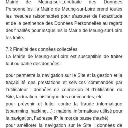
Mairie de Meung-sur-Loiretraite des Données
Personnelles, la Mairie de Meung-sur-Loire prend toutes
les mesures raisonnables pour s’assurer de l’exactitude
et de la pertinence des Données Personnelles au regard
des finalités pour lesquelles la Mairie de Meung-sur-Loire
les traite.
7.2 Finalité des données collectées
La Mairie de Meung-sur-Loire est susceptible de traiter
tout ou partie des données :
pour permettre la navigation sur le Site et la gestion et la
traçabilité des prestations et services commandés par
l’utilisateur : données de connexion et d’utilisation du
Site, facturation, historique des commandes, etc.
pour prévenir et lutter contre la fraude informatique
(spamming, hacking…) : matériel informatique utilisé pour
la navigation, l’adresse IP, le mot de passe (hashé)
pour améliorer la navigation sur le Site : données de