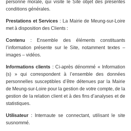
personne morale, qui visite le Site objet des présentes
conditions générales.
Prestations et Services
: La Mairie de Meung-sur-Loire
met à disposition des Clients :
Contenu
: Ensemble des éléments constituants
l’information présente sur le Site, notamment textes –
images – vidéos.
Informations clients
: Ci-après dénommé « Information
(s) » qui correspondent à l’ensemble des données
personnelles susceptibles d’être détenues par la Mairie
de Meung-sur-Loire pour la gestion de votre compte, de la
gestion de la relation client et à des fins d’analyses et de
statistiques.
Utilisateur
: Internaute se connectant, utilisant le site
susnommé.