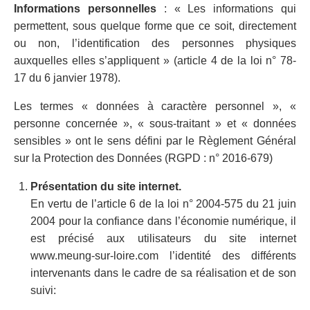
Informations personnelles
: « Les informations qui
permettent, sous quelque forme que ce soit, directement
ou non, l’identification des personnes physiques
auxquelles elles s’appliquent » (article 4 de la loi n° 78-
17 du 6 janvier 1978).
Les termes « données à caractère personnel », «
personne concernée », « sous-traitant » et « données
sensibles » ont le sens défini par le Règlement Général
sur la Protection des Données (RGPD : n° 2016-679)
Présentation du site internet.
En vertu de l’article 6 de la loi n° 2004-575 du 21 juin
2004 pour la confiance dans l’économie numérique, il
est précisé aux utilisateurs du site internet
www.meung-sur-loire.com l’identité des différents
intervenants dans le cadre de sa réalisation et de son
suivi: