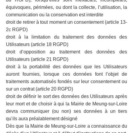
équivoques, périmées, ou dont la collecte, l’utilisation, la
communication ou la conservation est interdite
droit de retirer à tout moment un consentement (article 13-
2c RGPD)
droit à la limitation du traitement des données des
Utilisateurs (article 18 RGPD)
droit d’opposition au traitement des données des
Utilisateurs (article 21 RGPD)
droit à la portabilité des données que les Utilisateurs
auront fournies, lorsque ces données font l’objet de
traitements automatisés fondés sur leur consentement ou
sur un contrat (article 20 RGPD)
droit de définir le sort des données des Utilisateurs après
leur mort et de choisir à qui la Mairie de Meung-sur-Loire
devra communiquer (ou non) ses données à un tiers
qu’ils aura préalablement désigné
Dès que la Mairie de Meung-sur-Loire a connaissance du