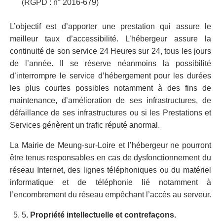
(RGPD : n° 2016-679)
L’objectif est d’apporter une prestation qui assure le
meilleur taux d’accessibilité. L’hébergeur assure la
continuité de son service 24 Heures sur 24, tous les jours
de l’année. Il se réserve néanmoins la possibilité
d’interrompre le service d’hébergement pour les durées
les plus courtes possibles notamment à des fins de
maintenance, d’amélioration de ses infrastructures, de
défaillance de ses infrastructures ou si les Prestations et
Services génèrent un trafic réputé anormal.
La Mairie de Meung-sur-Loire et l’hébergeur ne pourront
être tenus responsables en cas de dysfonctionnement du
réseau Internet, des lignes téléphoniques ou du matériel
informatique et de téléphonie lié notamment à
l’encombrement du réseau empêchant l’accès au serveur.
5
. Propriété intellectuelle et contrefaçons.