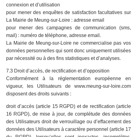
connexion et d’utilisation
pour mener des enquêtes de satisfaction facultatives sur
La Mairie de Meung-sur-Loire : adresse email
pour mener des campagnes de communication (sms,
mail) : numéro de téléphone, adresse email.
La Mairie de Meung-sur-Loire ne commercialise pas vos
données personnelles qui sont donc uniquement utilisées
par nécessité ou à des fins statistiques et d’analyses.
7.3 Droit d’accès, de rectification et d’opposition
Conformément à la réglementation européenne en
vigueur, les Utilisateurs de www.meung-sur-loire.com
disposent des droits suivants :
droit d’accès (article 15 RGPD) et de rectification (article
16 RGPD), de mise à jour, de complétude des données
des Utilisateurs droit de verrouillage ou d’effacement des
données des Utilisateurs à caractère personnel (article 17
du RGPD), lorsqu’elles sont inexactes, incomplètes,