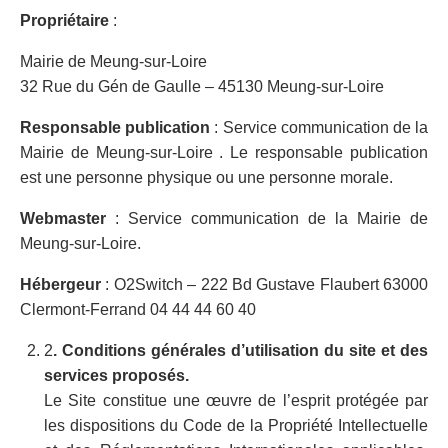
Propriétaire
:
Mairie de Meung-sur-Loire
32 Rue du Gén de Gaulle – 45130 Meung-sur-Loire
R
esponsable publication
: Service communication de la
Mairie de Meung-sur-Loire . Le responsable publication
est une personne physique ou une personne morale.
Webmaster
: Service communication de la Mairie de
Meung-sur-Loire.
Hébergeur
: O2Switch – 222 Bd Gustave Flaubert 63000
Clermont-Ferrand 04 44 44 60 40
2
. Conditions générales d’utilisation du site et des
services proposés.
Le Site constitue une œuvre de l’esprit protégée par
les dispositions du Code de la Propriété Intellectuelle