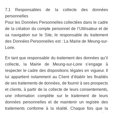
7.1 Responsables de la collecte des données
personnelles
Pour les Données Personnelles collectées dans le cadre
de la création du compte personnel de l’Utilisateur et de
sa navigation sur le Site, le responsable du traitement
des Données Personnelles est : La Mairie de Meung-sur-
Loire.
En tant que responsable du traitement des données qu’il
collecte, la Mairie de Meung-sur-Loire s’engage à
respecter le cadre des dispositions légales en vigueur. Il
lui appartient notamment au Client d’établir les finalités
de ses traitements de données, de fournir à ses prospects
et clients, à partir de la collecte de leurs consentements,
une information complète sur le traitement de leurs
données personnelles et de maintenir un registre des
traitements conforme à la réalité. Chaque fois que la