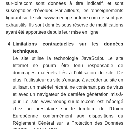
sur-loire.com sont données à titre indicatif, et sont
susceptibles d’évoluer. Par ailleurs, les renseignements
figurant sur le site www.meung-sur-loire.com ne sont pas
exhaustifs. Ils sont donnés sous réserve de modifications
ayant été apportées depuis leur mise en ligne.
Limitations contractuelles sur les données
techniques.
Le site utilise la technologie JavaScript. Le site
Internet ne pourra être tenu responsable de
dommages matériels liés à l’utilisation du site. De
plus, l’utilisateur du site s’engage à accéder au site en
utilisant un matériel récent, ne contenant pas de virus
et avec un navigateur de dernière génération mis-à-
jour Le site www.meung-sur-loire.com est hébergé
chez un prestataire sur le territoire de l’Union
Européenne conformément aux dispositions du
Règlement Général sur la Protection des Données