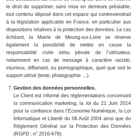
le droit de supprimer, sans mise en demeure préalable,
tout contenu déposé dans cet espace qui contreviendrait
à la législation applicable en France, en particulier aux
dispositions relatives à la protection des données. Le cas
échéant, la Mairie de Meung-sur-Loire se réserve
également la possibilité de mettre en cause la
responsabilité civile et/ou pénale de l’utilisateur,
notamment en cas de message à caractère raciste,
injurieux, diffamant, ou pornographique, quel que soit le
support utilisé (texte, photographie …).
Gestion des données personnelles.
Le Client est informé des réglementations concernant
la communication marketing, la loi du 21 Juin 2014
pour la confiance dans l’Economie Numérique, la Loi
Informatique et Liberté du 06 Août 2004 ainsi que du
Règlement Général sur la Protection des Données
(RGPD : n° 2016-679).