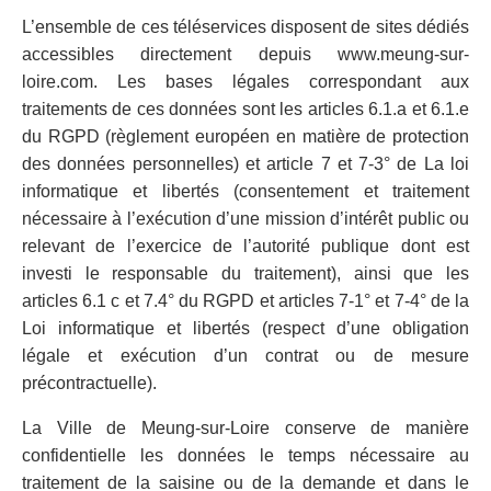
L’ensemble de ces téléservices disposent de sites dédiés
accessibles directement depuis www.meung-sur-
loire.com. Les bases légales correspondant aux
traitements de ces données sont les articles 6.1.a et 6.1.e
du RGPD (règlement européen en matière de protection
des données personnelles) et article 7 et 7-3° de La loi
informatique et libertés (consentement et traitement
nécessaire à l’exécution d’une mission d’intérêt public ou
relevant de l’exercice de l’autorité publique dont est
investi le responsable du traitement), ainsi que les
articles 6.1 c et 7.4° du RGPD et articles 7-1° et 7-4° de la
Loi informatique et libertés (respect d’une obligation
légale et exécution d’un contrat ou de mesure
précontractuelle).
La Ville de Meung-sur-Loire conserve de manière
confidentielle les données le temps nécessaire au
traitement de la saisine ou de la demande et dans le