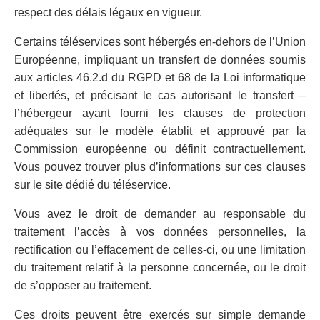
respect des délais légaux en vigueur.
Certains téléservices sont hébergés en-dehors de l’Union
Européenne, impliquant un transfert de données soumis
aux articles 46.2.d du RGPD et 68 de la Loi informatique
et libertés, et précisant le cas autorisant le transfert –
l’hébergeur ayant fourni les clauses de protection
adéquates sur le modèle établit et approuvé par la
Commission européenne ou définit contractuellement.
Vous pouvez trouver plus d’informations sur ces clauses
sur le site dédié du téléservice.
Vous avez le droit de demander au responsable du
traitement l’accès à vos données personnelles, la
rectification ou l’effacement de celles-ci, ou une limitation
du traitement relatif à la personne concernée, ou le droit
de s’opposer au traitement.
Ces droits peuvent être exercés sur simple demande