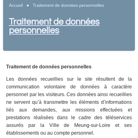
Accueil
●
Traitement de données personnelles
Traitement de données
personnelles
Traitement de données personnelles
Les données recueillies sur le site résultent de la
communication volontaire de données à caractère
personnel par les visiteurs. Ces données ainsi recueillies
ne servent qu’à transmettre les éléments d’informations
liés aux demandes, aux missions effectuées et
prestations réalisées dans le cadre des téléservices
assurés par la Ville de Meung-sur-Loire et ses
établissements ou au compte personnel.