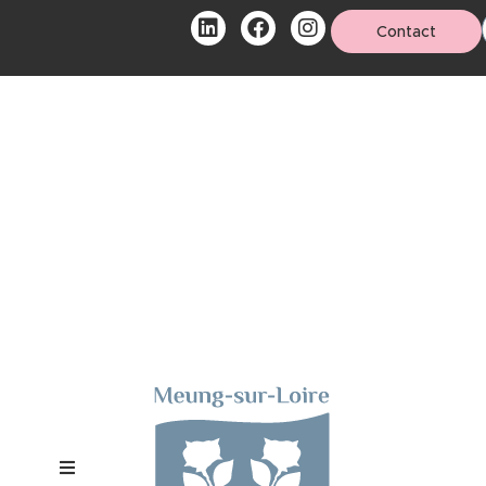
Contact