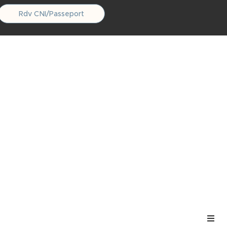
Rdv CNI/Passeport