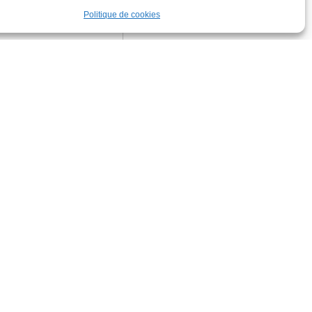
Politique de cookies