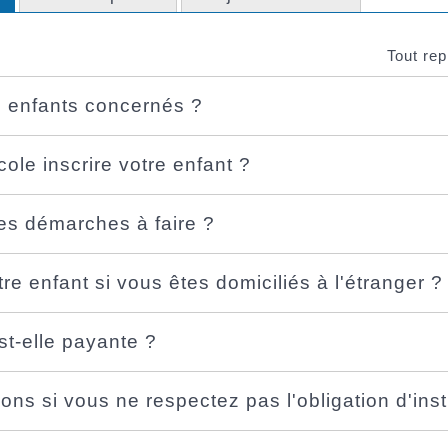
Tout rep
s enfants concernés ?
ole inscrire votre enfant ?
les démarches à faire ?
tre enfant si vous êtes domiciliés à l'étranger ?
est-elle payante ?
ons si vous ne respectez pas l'obligation d'inst