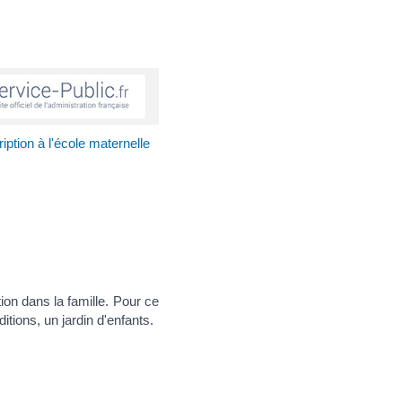
ription à l'école maternelle
ion dans la famille. Pour ce
itions, un jardin d'enfants.