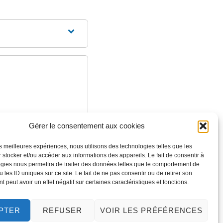
Gérer le consentement aux cookies
les meilleures expériences, nous utilisons des technologies telles que les
 stocker et/ou accéder aux informations des appareils. Le fait de consentir à
gies nous permettra de traiter des données telles que le comportement de
 les ID uniques sur ce site. Le fait de ne pas consentir ou de retirer son
 peut avoir un effet négatif sur certaines caractéristiques et fonctions.
PTER
REFUSER
VOIR LES PRÉFÉRENCES