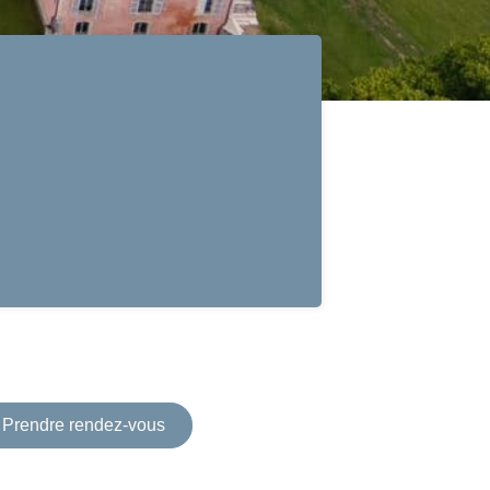
Prendre rendez-vous