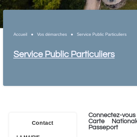
Accueil
●
Vos démarches
●
Service Public Particuliers
Service Public Particuliers
Connectez-vous 
Carte National
Contact
Passeport