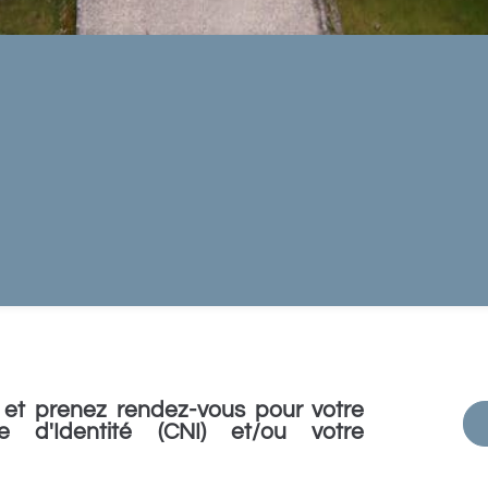
et prenez rendez-vous pour votre
e d'Identité (CNI) et/ou votre