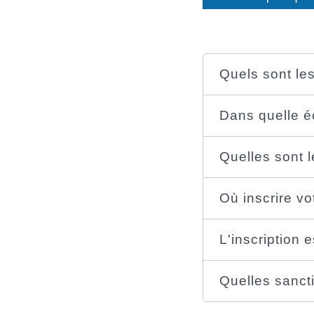
Quels sont le
Dans quelle éc
Quelles sont 
Où inscrire vo
L'inscription 
Quelles sancti