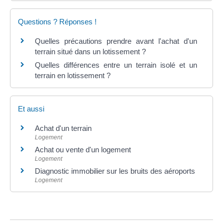
Questions ? Réponses !
Quelles précautions prendre avant l'achat d'un
terrain situé dans un lotissement ?
Quelles différences entre un terrain isolé et un
terrain en lotissement ?
Et aussi
Achat d'un terrain
Logement
Achat ou vente d'un logement
Logement
Diagnostic immobilier sur les bruits des aéroports
Logement