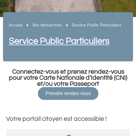
Accueil
●
Vos démarches
●
Service Public Particuliers
Service Public Particuliers
Connectez-vous et prenez rendez-vous
pour votre Carte Nationale d'Identité (CNI)
et/ou votre Passeport
Prendre rendez-vous
Votre portail citoyen est accessible !