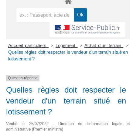
Accueil particuliers
Logement
Achat d'un terrain
>
>
>
Quelles règles doit respecter le vendeur d'un terrain situé en
lotissement ?
Question-réponse
Quelles règles doit respecter le
vendeur d'un terrain situé en
lotissement ?
Vérifié le 25/07/2022 - Direction de l'information légale et
administrative (Premier ministre)