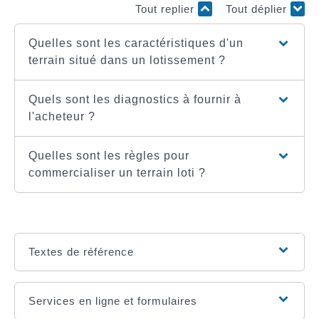
Tout replier
Tout déplier
Quelles sont les caractéristiques d'un
terrain situé dans un lotissement ?
Quels sont les diagnostics à fournir à
l'acheteur ?
Quelles sont les règles pour
commercialiser un terrain loti ?
Textes de référence
Services en ligne et formulaires