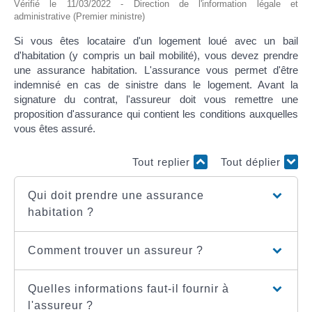
Vérifié le 11/03/2022 - Direction de l'information légale et
administrative (Premier ministre)
Si vous êtes locataire d'un logement loué avec un bail
d'habitation (y compris un bail mobilité), vous devez prendre
une assurance habitation. L'assurance vous permet d'être
indemnisé en cas de sinistre dans le logement. Avant la
signature du contrat, l'assureur doit vous remettre une
proposition d'assurance qui contient les conditions auxquelles
vous êtes assuré.
Tout replier
Tout déplier
Qui doit prendre une assurance
habitation ?
Comment trouver un assureur ?
Quelles informations faut-il fournir à
l'assureur ?