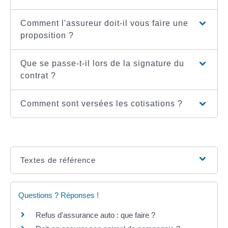
Comment l'assureur doit-il vous faire une
proposition ?
Que se passe-t-il lors de la signature du
contrat ?
Comment sont versées les cotisations ?
Textes de référence
Questions ? Réponses !
Refus d'assurance auto : que faire ?