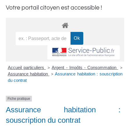
Votre portail citoyen est accessible !
Accueil particuliers
Argent - Impôts - Consommation
>
>
Assurance habitation
Assurance habitation : souscription
>
du contrat
Fiche pratique
Assurance habitation :
souscription du contrat