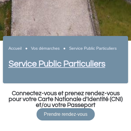
Accueil
●
Vos démarches
●
Service Public Particuliers
Service Public Particuliers
Connectez-vous et prenez rendez-vous
pour votre Carte Nationale d'Identité (CNI)
et/ou votre Passeport
Prendre rendez-vous