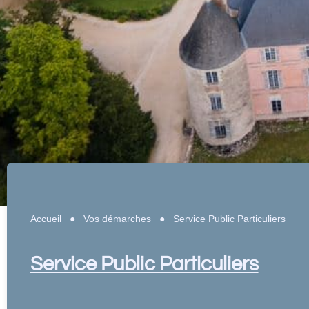
Accueil
●
Vos démarches
●
Service Public Particuliers
Service Public Particuliers