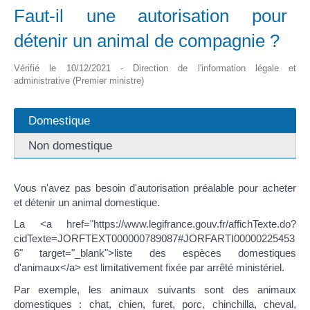
Faut-il une autorisation pour
détenir un animal de compagnie ?
Vérifié le 10/12/2021 - Direction de l'information légale et
administrative (Premier ministre)
Domestique
Non domestique
Vous n'avez pas besoin d'autorisation préalable pour acheter
et détenir un animal domestique.
La <a href="https://www.legifrance.gouv.fr/affichTexte.do?
cidTexte=JORFTEXT000000789087#JORFARTI00000225453
6" target="_blank">liste des espèces domestiques
d'animaux</a> est limitativement fixée par arrêté ministériel.
Par exemple, les animaux suivants sont des animaux
domestiques : chat, chien, furet, porc, chinchilla, cheval,