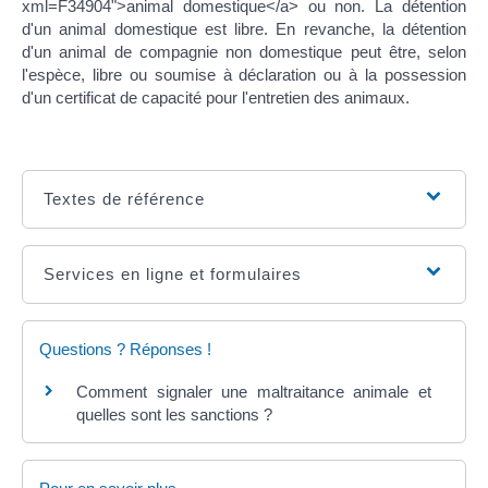
xml=F34904">animal domestique</a> ou non. La détention
d'un animal domestique est libre. En revanche, la détention
d'un animal de compagnie non domestique peut être, selon
l'espèce, libre ou soumise à déclaration ou à la possession
d'un certificat de capacité pour l'entretien des animaux.
Textes de référence
Services en ligne et formulaires
Questions ? Réponses !
Comment signaler une maltraitance animale et
quelles sont les sanctions ?