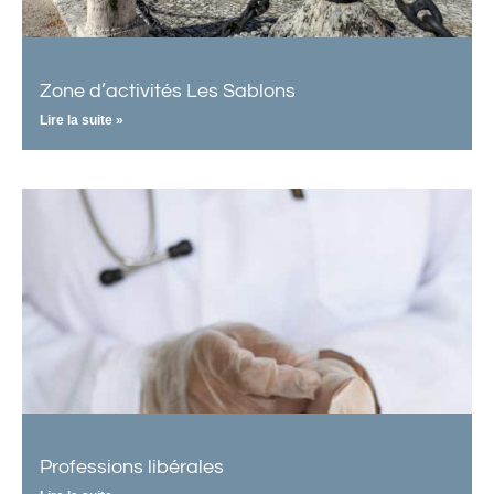
Zone d’activités Les Sablons
Lire la suite »
Professions libérales