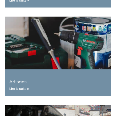
Lire la suite »
Artisans
Lire la suite »