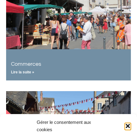
Commerces
Lire la suite »
Gérer le consentement aux
cookies