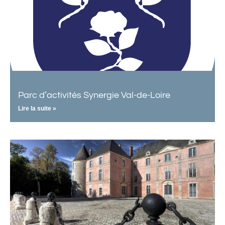
Parc d’activités Synergie Val-de-Loire
Lire la suite »