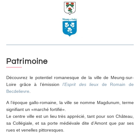
Patrimoine
Découvrez le potentiel romanesque de la ville de Meung-sur-
Loire grâce à l’émission
l’Esprit des lieux
de Romain de
Becdelievre
.
A l’époque gallo-romaine, la ville se nomme Magdunum, terme
signifiant un «marché fortifié».
Le centre ville est un lieu très apprécié, tant pour son Château,
sa Collégiale, et sa porte médiévale dite d’Amont que par ses
rues et venelles pittoresques.