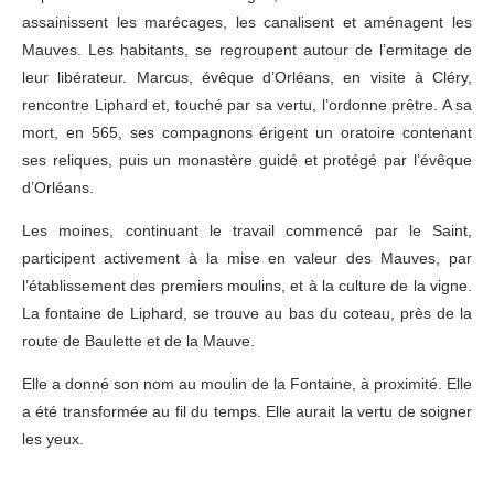
assainissent les marécages, les canalisent et aménagent les
Mauves. Les habitants, se regroupent autour de l’ermitage de
leur libérateur. Marcus, évêque d’Orléans, en visite à Cléry,
rencontre Liphard et, touché par sa vertu, l’ordonne prêtre. A sa
mort, en 565, ses compagnons érigent un oratoire contenant
ses reliques, puis un monastère guidé et protégé par l’évêque
d’Orléans.
Les moines, continuant le travail commencé par le Saint,
participent activement à la mise en valeur des Mauves, par
l’établissement des premiers moulins, et à la culture de la vigne.
La fontaine de Liphard, se trouve au bas du coteau, près de la
route de Baulette et de la Mauve.
Elle a donné son nom au moulin de la Fontaine, à proximité. Elle
a été transformée au fil du temps. Elle aurait la vertu de soigner
les yeux.