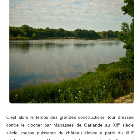
C’est alors le temps des grandes constructions, tour dressée
e
contre le clocher par Manassès de Garlande au XII
siècle
e
siècle, masse puissante du château élevée à partir du XIII