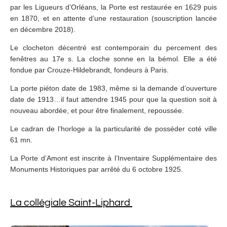
par les Ligueurs d’Orléans, la Porte est restaurée en 1629 puis
en 1870, et en attente d’une restauration (souscription lancée
en décembre 2018).
Le clocheton décentré est contemporain du percement des
fenêtres au 17e s. La cloche sonne en la bémol. Elle a été
fondue par Crouze-Hildebrandt, fondeurs à Paris.
La porte piéton date de 1983, même si la demande d’ouverture
date de 1913…il faut attendre 1945 pour que la question soit à
nouveau abordée, et pour être finalement, repoussée.
Le cadran de l’horloge a la particularité de posséder coté ville
61 mn.
La Porte d’Amont est inscrite à l’Inventaire Supplémentaire des
Monuments Historiques par arrêté du 6 octobre 1925.
La collégiale Saint-Liphard