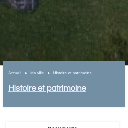
Accueil
●
Ma ville
●
Histoire et patrimoine
Histoire et patrimoine