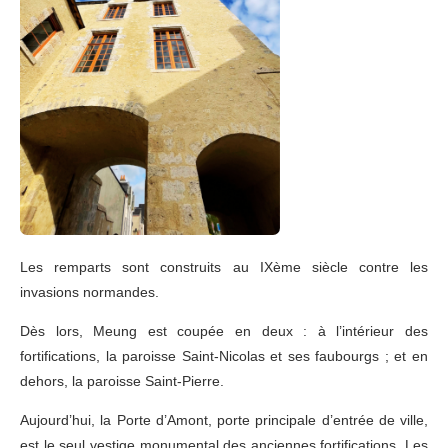
Les remparts sont construits au IXème siècle contre les
invasions normandes.
Dès lors, Meung est coupée en deux : à l’intérieur des
fortifications, la paroisse Saint-Nicolas et ses faubourgs ; et en
dehors, la paroisse Saint-Pierre.
Aujourd’hui, la Porte d’Amont, porte principale d’entrée de ville,
est le seul vestige monumental des anciennes fortifications. Les