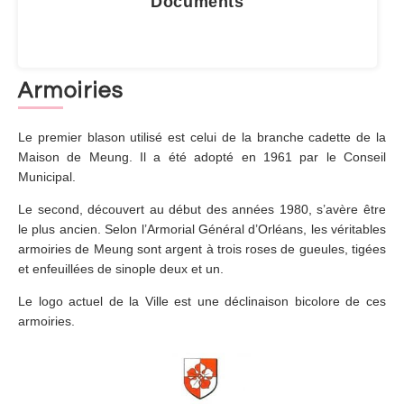
Documents
Armoiries
Le premier blason utilisé est celui de la branche cadette de la
Maison de Meung. Il a été adopté en 1961 par le Conseil
Municipal.
Le second, découvert au début des années 1980, s’avère être
le plus ancien. Selon l’Armorial Général d’Orléans, les véritables
armoiries de Meung sont argent à trois roses de gueules, tigées
et enfeuillées de sinople deux et un.
Le logo actuel de la Ville est une déclinaison bicolore de ces
armoiries.