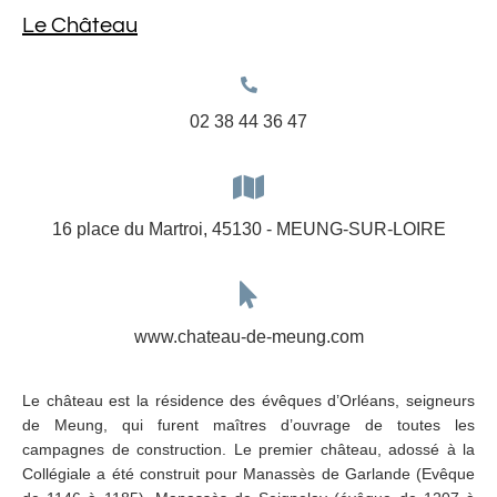
Le Château
02 38 44 36 47
16 place du Martroi, 45130 - MEUNG-SUR-LOIRE
www.chateau-de-meung.com
Le château est la résidence des évêques d’Orléans, seigneurs
de Meung, qui furent maîtres d’ouvrage de toutes les
campagnes de construction. Le premier château, adossé à la
Collégiale a été construit pour Manassès de Garlande (Evêque