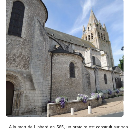
A la mort de Liphard en 565, un oratoire est construit sur son