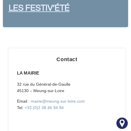
LES FESTIV’ÉTÉ
Contact
LA MAIRIE
32 rue du Général-de-Gaulle
45130 – Meung-sur-Loire
Email :
mairie@meung-sur-loire.com
Tel:
+33 (0)2 38 46 94 94