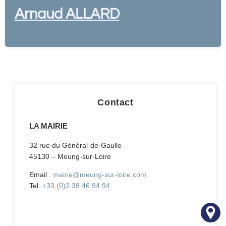
Arnaud ALLARD
Contact
LA MAIRIE
32 rue du Général-de-Gaulle
45130 – Meung-sur-Loire
Email :
mairie@meung-sur-loire.com
Tel:
+33 (0)2 38 46 94 94