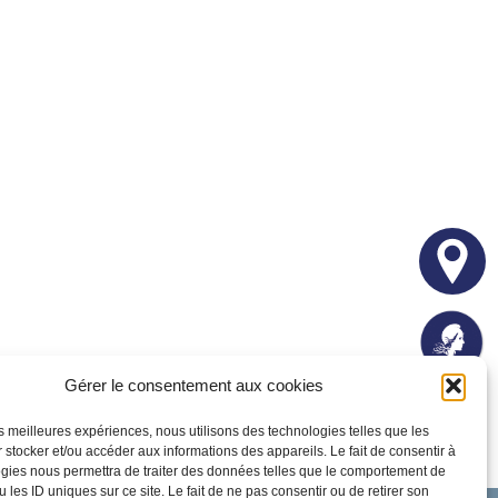
Gérer le consentement aux cookies
les meilleures expériences, nous utilisons des technologies telles que les
 stocker et/ou accéder aux informations des appareils. Le fait de consentir à
gies nous permettra de traiter des données telles que le comportement de
 les ID uniques sur ce site. Le fait de ne pas consentir ou de retirer son