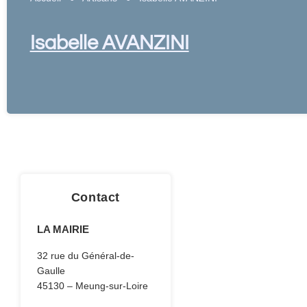
Isabelle AVANZINI
Contact
LA MAIRIE
32 rue du Général-de-
Gaulle
45130 – Meung-sur-Loire