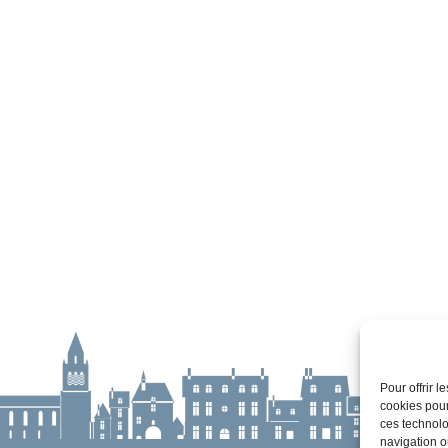
Pour offrir 
cookies pour
ces technolo
navigation ou