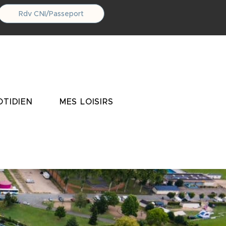
Rdv CNI/Passeport
TIDIEN
MES LOISIRS