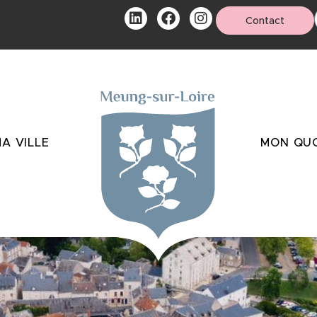
Contact
A VILLE
MON QUO