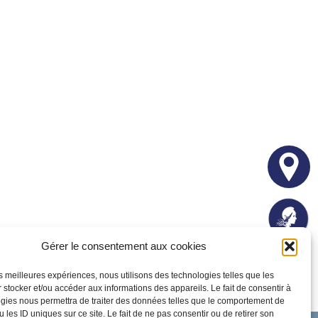
Gérer le consentement aux cookies
les meilleures expériences, nous utilisons des technologies telles que les
 stocker et/ou accéder aux informations des appareils. Le fait de consentir à
gies nous permettra de traiter des données telles que le comportement de
 les ID uniques sur ce site. Le fait de ne pas consentir ou de retirer son