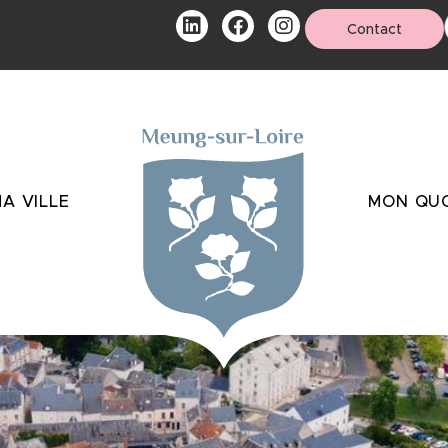
Contact
A VILLE
MON QUO