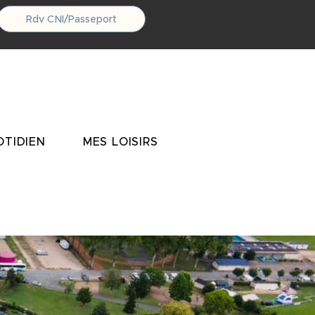
Rdv CNI/Passeport
TIDIEN
MES LOISIRS