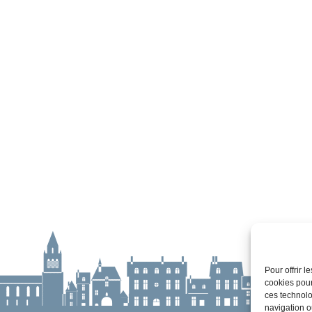
Pour offrir 
cookies pour
ces technolo
navigation ou