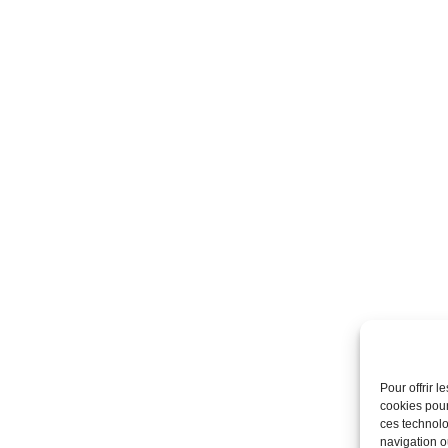
Pour offrir 
cookies pour
ces technolo
navigation ou