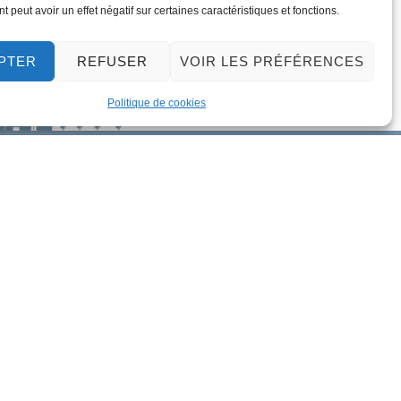
 peut avoir un effet négatif sur certaines caractéristiques et fonctions.
PTER
REFUSER
VOIR LES PRÉFÉRENCES
Politique de cookies