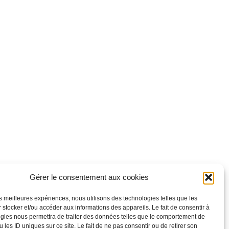
Gérer le consentement aux cookies
les meilleures expériences, nous utilisons des technologies telles que les
 stocker et/ou accéder aux informations des appareils. Le fait de consentir à
gies nous permettra de traiter des données telles que le comportement de
 les ID uniques sur ce site. Le fait de ne pas consentir ou de retirer son