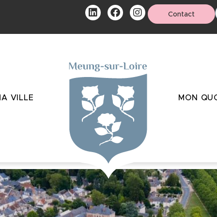
Contact
A VILLE
MON QUO