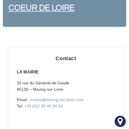
COEUR DE LOIRE
Contact
LA MAIRIE
32 rue du Général-de-Gaulle
45130 – Meung-sur-Loire
Email :
mairie@meung-sur-loire.com
Tel:
+33 (0)2 38 46 94 94