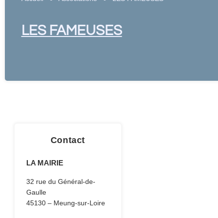
LES FAMEUSES
Contact
LA MAIRIE
32 rue du Général-de-
Gaulle
45130 – Meung-sur-Loire