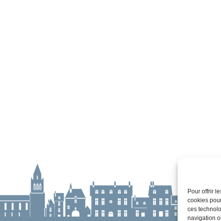
Pour offrir 
cookies pour
ces technolo
navigation ou