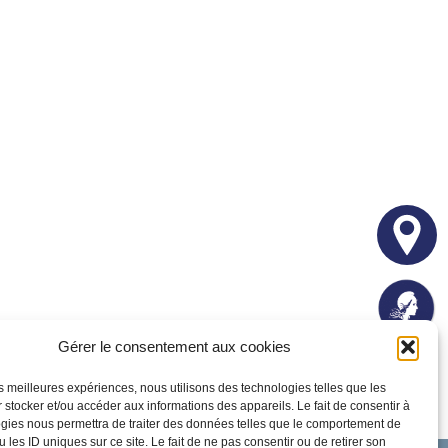
Gérer le consentement aux cookies
les meilleures expériences, nous utilisons des technologies telles que les
 stocker et/ou accéder aux informations des appareils. Le fait de consentir à
gies nous permettra de traiter des données telles que le comportement de
 les ID uniques sur ce site. Le fait de ne pas consentir ou de retirer son