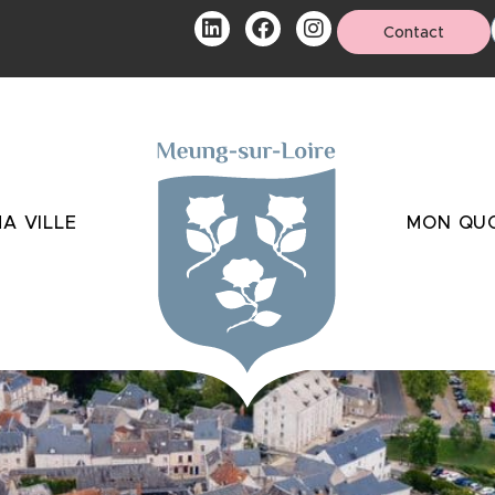
Contact
A VILLE
MON QUO