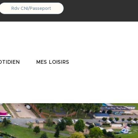
Rdv CNI/Passeport
TIDIEN
MES LOISIRS