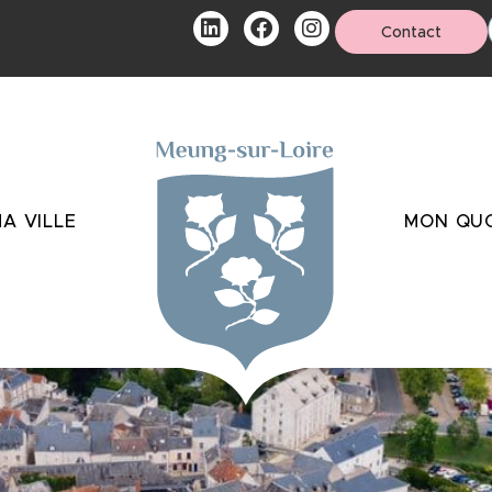
Contact
A VILLE
MON QUO