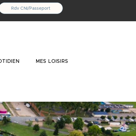
Rdv CNI/Passeport
TIDIEN
MES LOISIRS