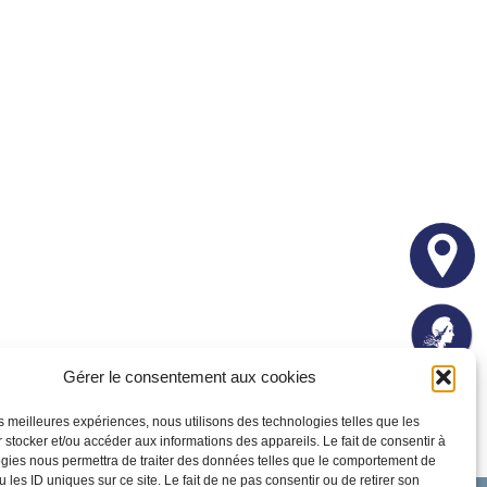
Gérer le consentement aux cookies
les meilleures expériences, nous utilisons des technologies telles que les
 stocker et/ou accéder aux informations des appareils. Le fait de consentir à
gies nous permettra de traiter des données telles que le comportement de
 les ID uniques sur ce site. Le fait de ne pas consentir ou de retirer son