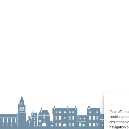
Pour offrir 
cookies pour
ces technolo
navigation ou