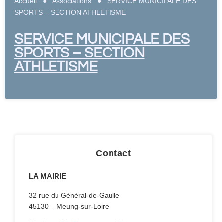
Accueil
●
Associations
●
SERVICE MUNICIPALE DES
SPORTS – SECTION ATHLETISME
SERVICE MUNICIPALE DES
SPORTS – SECTION
ATHLETISME
Contact
LA MAIRIE
32 rue du Général-de-Gaulle
45130 – Meung-sur-Loire