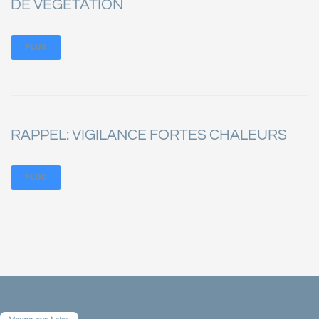
DE VÉGÉTATION
PLUS
RAPPEL: VIGILANCE FORTES CHALEURS
PLUS