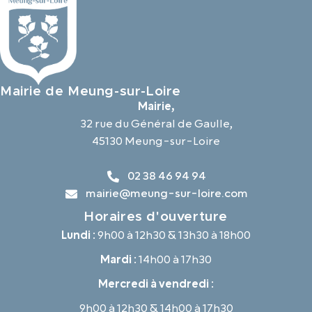
Mairie de Meung-sur-Loire
Mairie,
32 rue du Général de Gaulle,
45130 Meung-sur-Loire
02 38 46 94 94
mairie@meung-sur-loire.com
Horaires d'ouverture
Lundi :
9h00 à 12h30 & 13h30 à 18h00
Mardi :
14h00 à 17h30
Mercredi à vendredi :
9h00 à 12h30 & 14h00 à 17h30