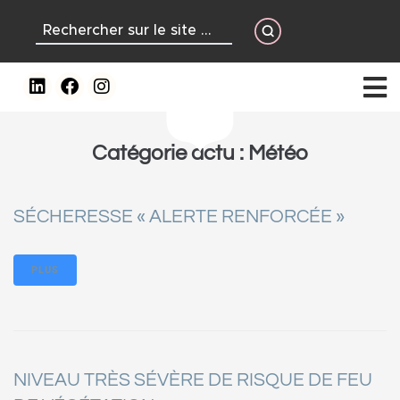
contenu
principal
Catégorie actu :
Météo
SÉCHERESSE « ALERTE RENFORCÉE »
PLUS
NIVEAU TRÈS SÉVÈRE DE RISQUE DE FEU