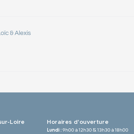
oïc & Alexis
ur-Loire
Horaires d'ouverture
Lundi :
9h00 à 12h30 & 13h30 à 18h00