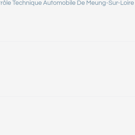
trôle Technique Automobile De Meung-Sur-Loire