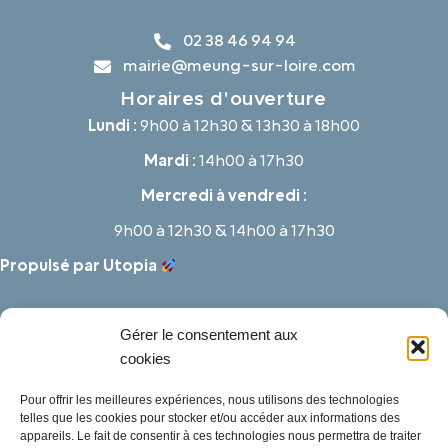
02 38 46 94 94
mairie@meung-sur-loire.com
Horaires d'ouverture
Lundi :
9h00 à 12h30 & 13h30 à 18h00
Mardi :
14h00 à 17h30
Mercredi à vendredi :
9h00 à 12h30 & 14h00 à 17h30
Propulsé par Utopia
Gérer le consentement aux
cookies
Pour offrir les meilleures expériences, nous utilisons des technologies
telles que les cookies pour stocker et/ou accéder aux informations des
appareils. Le fait de consentir à ces technologies nous permettra de traiter