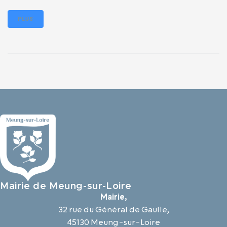
PLUS
Mairie de Meung-sur-Loire
Mairie,
32 rue du Général de Gaulle,
45130 Meung-sur-Loire