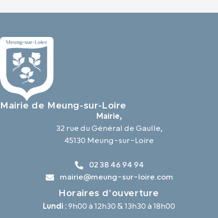
Mairie de Meung-sur-Loire
Mairie,
32 rue du Général de Gaulle,
45130 Meung-sur-Loire
02 38 46 94 94
mairie@meung-sur-loire.com
Horaires d'ouverture
Lundi :
9h00 à 12h30 & 13h30 à 18h00