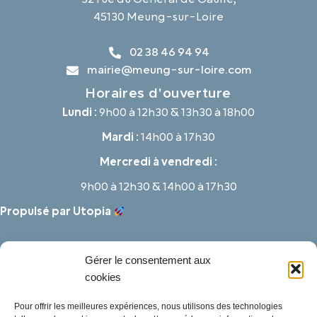
45130 Meung-sur-Loire
02 38 46 94 94
mairie@meung-sur-loire.com
Horaires d'ouverture
Lundi :
9h00 à 12h30 & 13h30 à 18h00
Mardi :
14h00 à 17h30
Mercredi à vendredi :
9h00 à 12h30 & 14h00 à 17h30
Propulsé par Utopia
Gérer le consentement aux
cookies
Pour offrir les meilleures expériences, nous utilisons des technologies