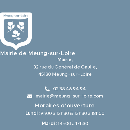
Mairie de Meung-sur-Loire
Mairie,
32 rue du Général de Gaulle,
45130 Meung-sur-Loire
02 38 46 94 94
mairie@meung-sur-loire.com
Horaires d'ouverture
Lundi :
9h00 à 12h30 & 13h30 à 18h00
Mardi :
14h00 à 17h30