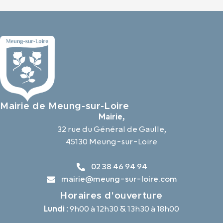
Mairie de Meung-sur-Loire
Mairie,
32 rue du Général de Gaulle,
45130 Meung-sur-Loire
02 38 46 94 94
mairie@meung-sur-loire.com
Horaires d'ouverture
Lundi :
9h00 à 12h30 & 13h30 à 18h00