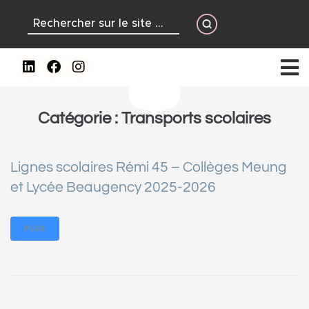
contenu
principal
Catégorie :
Transports scolaires
Lignes scolaires Rémi 45 – Collèges Meung
et Lycée Beaugency 2025-2026
PLUS