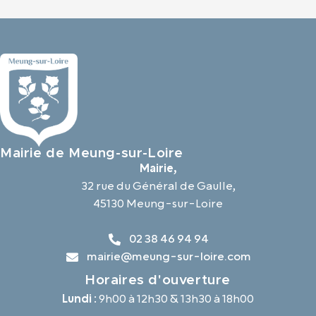
Mairie de Meung-sur-Loire
Mairie,
32 rue du Général de Gaulle,
45130 Meung-sur-Loire
02 38 46 94 94
mairie@meung-sur-loire.com
Horaires d'ouverture
Lundi :
9h00 à 12h30 & 13h30 à 18h00