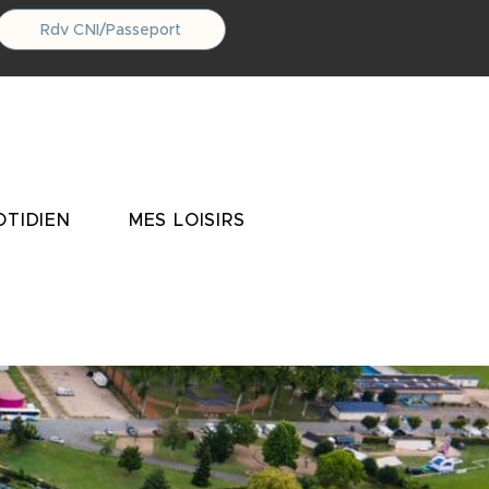
Rdv CNI/Passeport
TIDIEN
MES LOISIRS