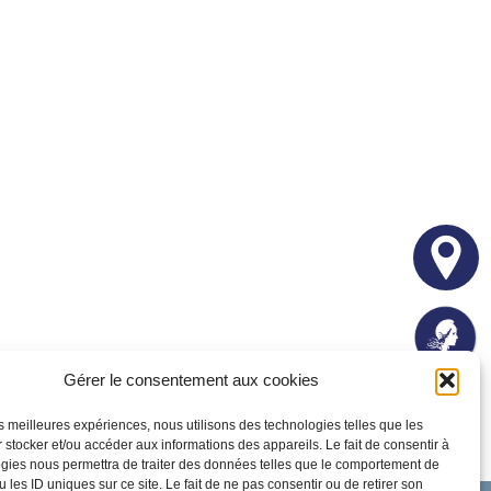
Gérer le consentement aux cookies
les meilleures expériences, nous utilisons des technologies telles que les
 stocker et/ou accéder aux informations des appareils. Le fait de consentir à
gies nous permettra de traiter des données telles que le comportement de
 les ID uniques sur ce site. Le fait de ne pas consentir ou de retirer son