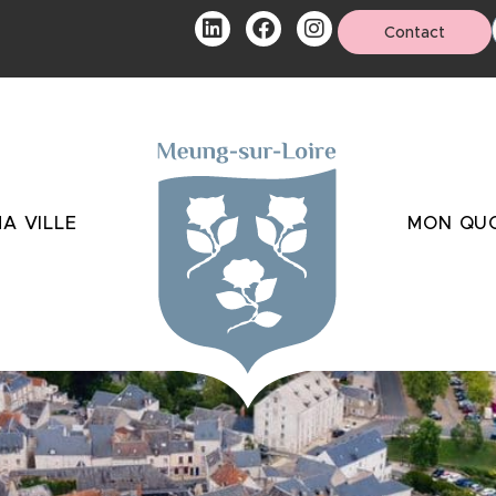
Contact
A VILLE
MON QUO