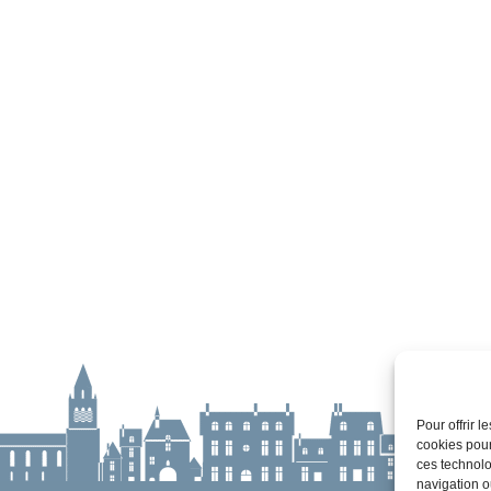
Pour offrir 
cookies pour
ces technolo
navigation ou