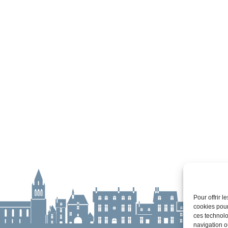
Pour offrir 
cookies pour
ces technolo
navigation ou