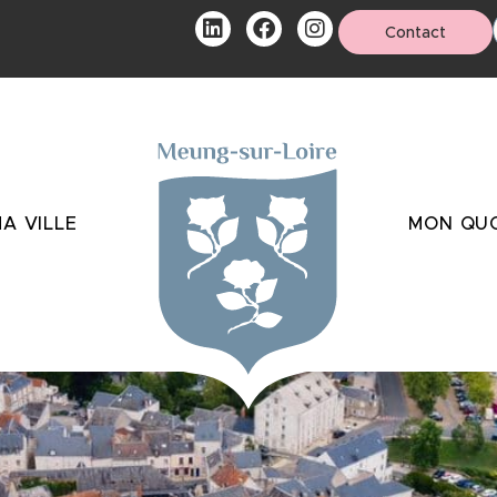
Contact
A VILLE
MON QUO