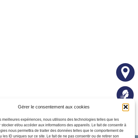
Gérer le consentement aux cookies
les meilleures expériences, nous utilisons des technologies telles que les
 stocker et/ou accéder aux informations des appareils. Le fait de consentir à
gies nous permettra de traiter des données telles que le comportement de
 les ID uniques sur ce site. Le fait de ne pas consentir ou de retirer son