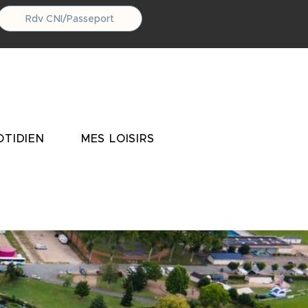
Rdv CNI/Passeport
TIDIEN
MES LOISIRS