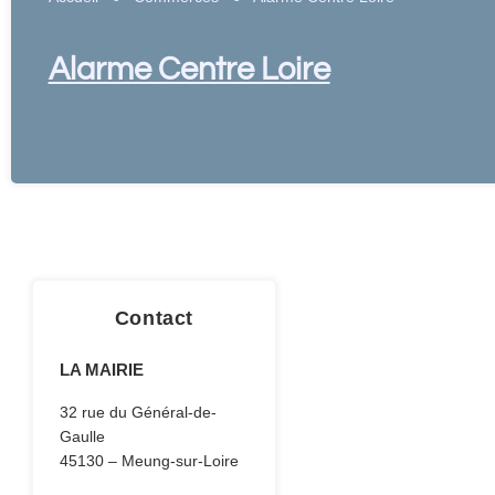
Alarme Centre Loire
Contact
LA MAIRIE
32 rue du Général-de-
Gaulle
45130 – Meung-sur-Loire