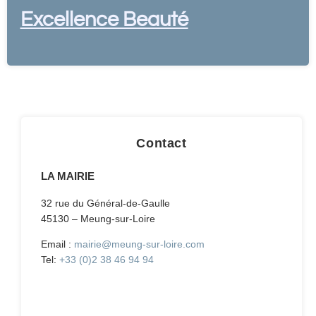
Excellence Beauté
Contact
LA MAIRIE
32 rue du Général-de-Gaulle
45130 – Meung-sur-Loire
Email :
mairie@meung-sur-loire.com
Tel:
+33 (0)2 38 46 94 94