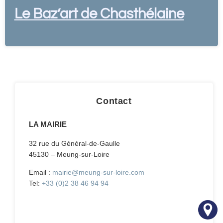
Le Baz’art de Chasthélaine
Contact
LA MAIRIE
32 rue du Général-de-Gaulle
45130 – Meung-sur-Loire
Email :
mairie@meung-sur-loire.com
Tel:
+33 (0)2 38 46 94 94