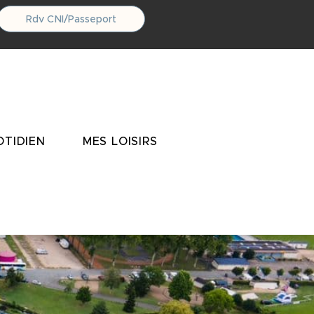
Rdv CNI/Passeport
TIDIEN
MES LOISIRS