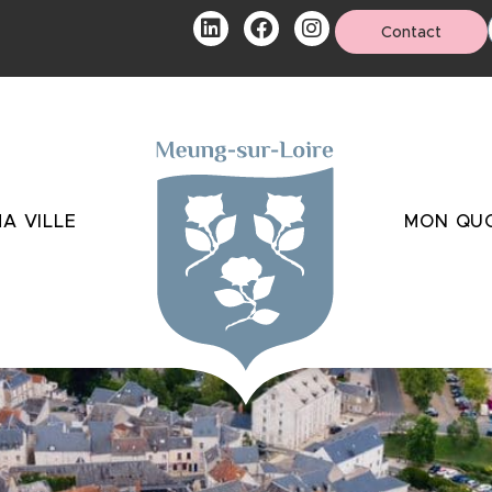
Contact
A VILLE
MON QUO