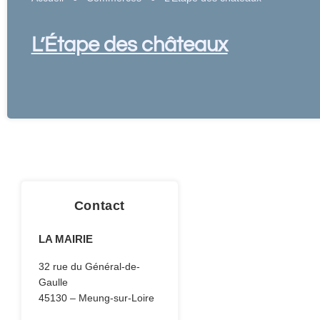
L’Étape des châteaux
Contact
LA MAIRIE
32 rue du Général-de-
Gaulle
45130 – Meung-sur-Loire