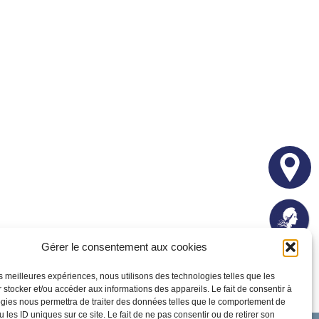
Gérer le consentement aux cookies
les meilleures expériences, nous utilisons des technologies telles que les
 stocker et/ou accéder aux informations des appareils. Le fait de consentir à
gies nous permettra de traiter des données telles que le comportement de
 les ID uniques sur ce site. Le fait de ne pas consentir ou de retirer son