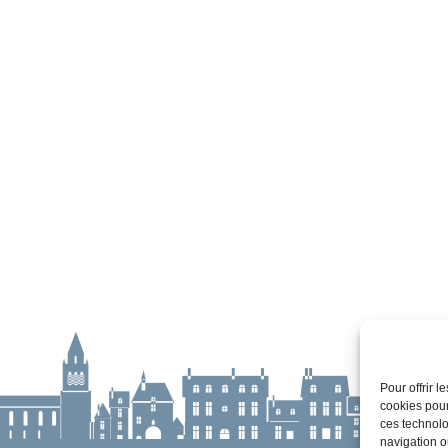
Pour offrir 
cookies pour
ces technolo
navigation ou