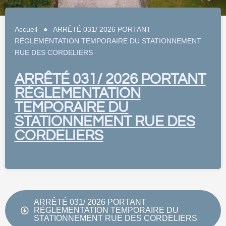
Accueil
●
ARRÊTÉ 031/ 2026 PORTANT
RÉGLEMENTATION TEMPORAIRE DU STATIONNEMENT
RUE DES CORDELIERS
ARRÊTÉ 031/ 2026 PORTANT
RÉGLEMENTATION
TEMPORAIRE DU
STATIONNEMENT RUE DES
CORDELIERS
ARRÊTÉ 031/ 2026 PORTANT
RÉGLEMENTATION TEMPORAIRE DU
STATIONNEMENT RUE DES CORDELIERS