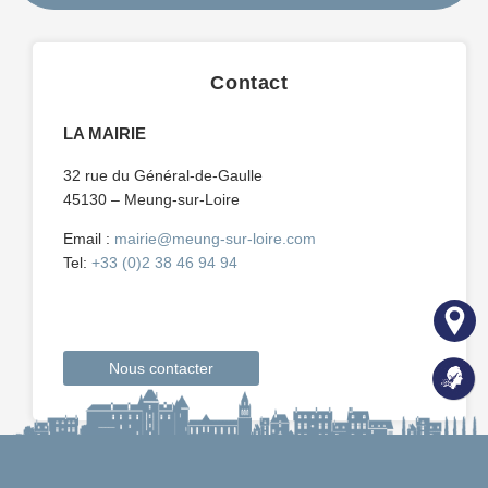
Contact
LA MAIRIE
32 rue du Général-de-Gaulle
45130 – Meung-sur-Loire
Email :
mairie@meung-sur-loire.com
Tel:
+33 (0)2 38 46 94 94
Nous contacter