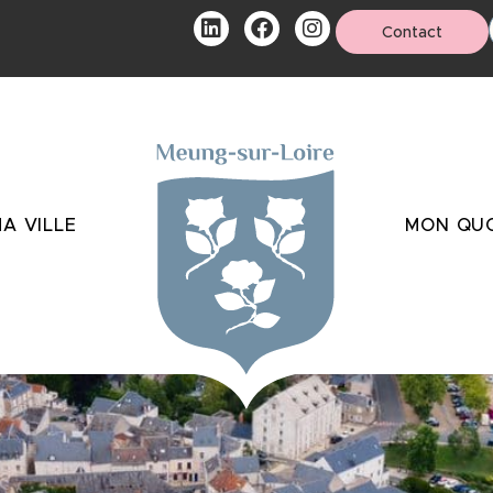
Contact
A VILLE
MON QUO