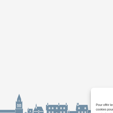
Pour offrir 
cookies pour