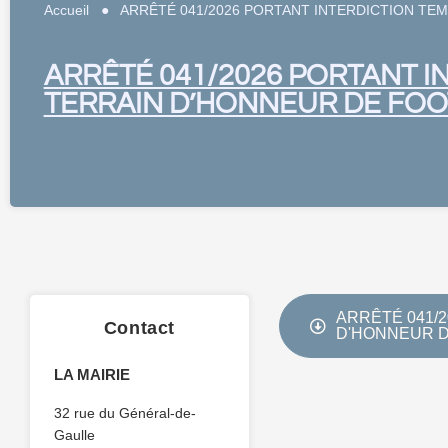
Accueil
●
ARRÊTÉ 041/2026 PORTANT INTERDICTION TEM
ARRÊTÉ 041/2026 PORTANT I
TERRAIN D’HONNEUR DE FOO
ARRÊTÉ 041/2
Contact
D'HONNEUR D
LA MAIRIE
32 rue du Général-de-
Gaulle