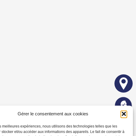
Gérer le consentement aux cookies
les meilleures expériences, nous utilisons des technologies telles que les
 stocker et/ou accéder aux informations des appareils. Le fait de consentir à