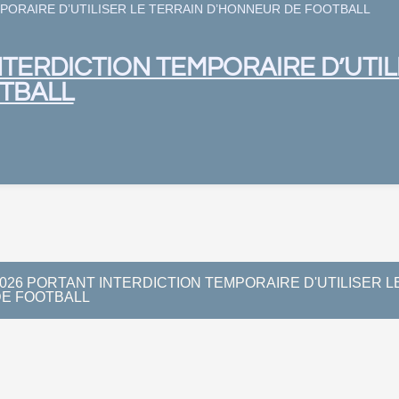
PORAIRE D’UTILISER LE TERRAIN D’HONNEUR DE FOOTBALL
NTERDICTION TEMPORAIRE D’UTIL
TBALL
026 PORTANT INTERDICTION TEMPORAIRE D'UTILISER L
E FOOTBALL