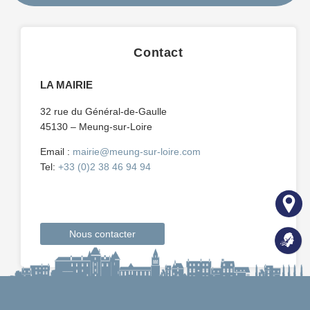
Contact
LA MAIRIE
32 rue du Général-de-Gaulle
45130 – Meung-sur-Loire
Email :
mairie@meung-sur-loire.com
Tel:
+33 (0)2 38 46 94 94
Nous contacter