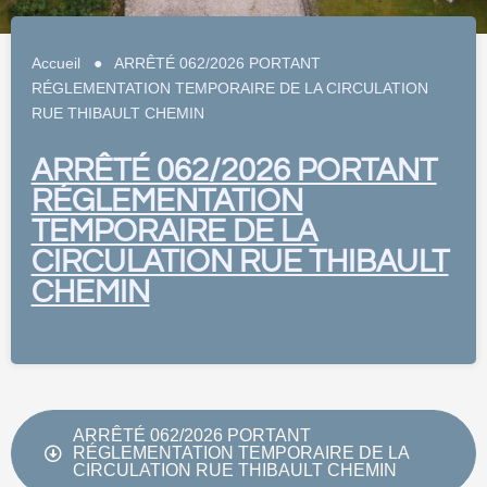
Accueil
●
ARRÊTÉ 062/2026 PORTANT
RÉGLEMENTATION TEMPORAIRE DE LA CIRCULATION
RUE THIBAULT CHEMIN
ARRÊTÉ 062/2026 PORTANT
RÉGLEMENTATION
TEMPORAIRE DE LA
CIRCULATION RUE THIBAULT
CHEMIN
ARRÊTÉ 062/2026 PORTANT
RÉGLEMENTATION TEMPORAIRE DE LA
CIRCULATION RUE THIBAULT CHEMIN