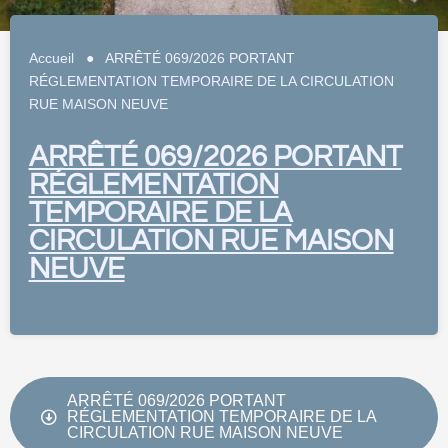
Accueil
●
ARRÊTÉ 069/2026 PORTANT
RÉGLEMENTATION TEMPORAIRE DE LA CIRCULATION
RUE MAISON NEUVE
ARRÊTÉ 069/2026 PORTANT
RÉGLEMENTATION
TEMPORAIRE DE LA
CIRCULATION RUE MAISON
NEUVE
ARRÊTÉ 069/2026 PORTANT
RÉGLEMENTATION TEMPORAIRE DE LA
CIRCULATION RUE MAISON NEUVE