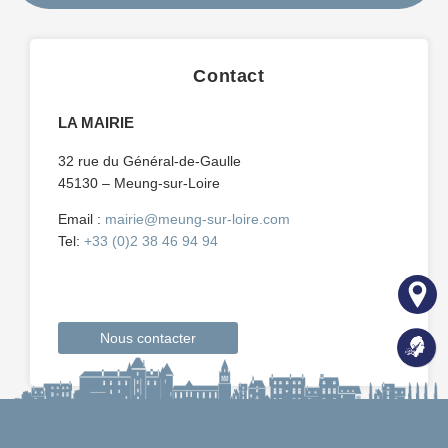
Contact
LA MAIRIE
32 rue du Général-de-Gaulle
45130 – Meung-sur-Loire
Email :
mairie@meung-sur-loire.com
Tel:
+33 (0)2 38 46 94 94
Nous contacter