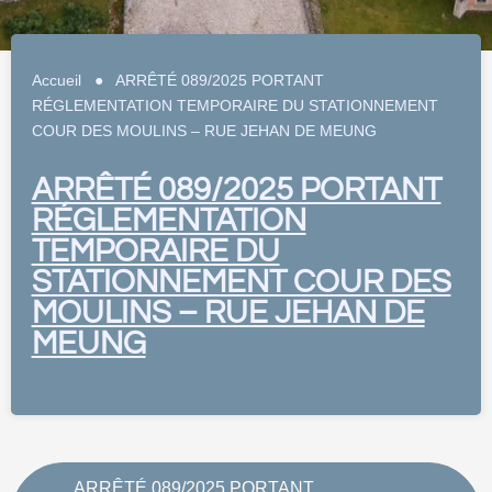
Accueil
●
ARRÊTÉ 089/2025 PORTANT
RÉGLEMENTATION TEMPORAIRE DU STATIONNEMENT
COUR DES MOULINS – RUE JEHAN DE MEUNG
ARRÊTÉ 089/2025 PORTANT
RÉGLEMENTATION
TEMPORAIRE DU
STATIONNEMENT COUR DES
MOULINS – RUE JEHAN DE
MEUNG
ARRÊTÉ 089/2025 PORTANT