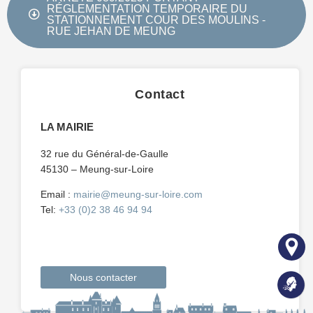
RÉGLEMENTATION TEMPORAIRE DU
STATIONNEMENT COUR DES MOULINS -
RUE JEHAN DE MEUNG
Contact
LA MAIRIE
32 rue du Général-de-Gaulle
45130 – Meung-sur-Loire
Email :
mairie@meung-sur-loire.com
Tel:
+33 (0)2 38 46 94 94
Nous contacter