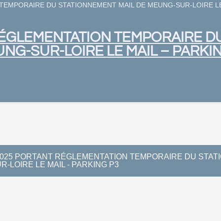
TEMPORAIRE DU STATIONNEMENT MAIL DE MEUNG-SUR-LOIRE LE 
RÉGLEMENTATION TEMPORAIRE D
NG-SUR-LOIRE LE MAIL – PARKI
2025 PORTANT RÉGLEMENTATION TEMPORAIRE DU STAT
-LOIRE LE MAIL - PARKING P3