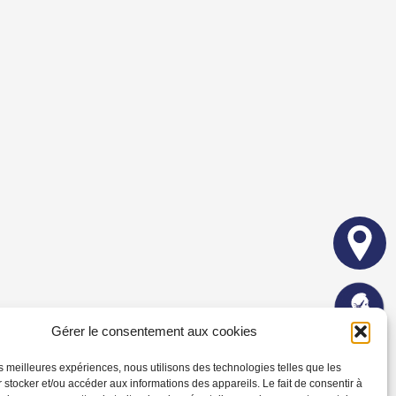
Gérer le consentement aux cookies
les meilleures expériences, nous utilisons des technologies telles que les
 stocker et/ou accéder aux informations des appareils. Le fait de consentir à