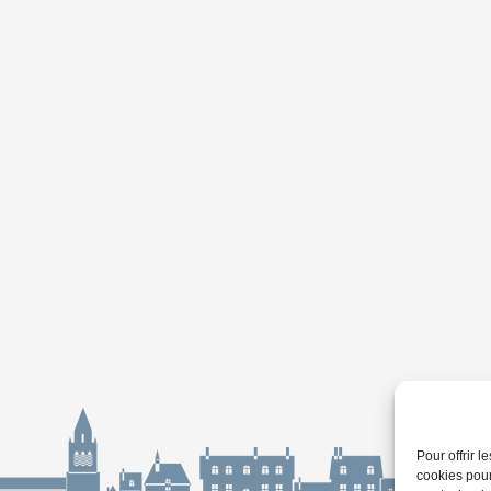
Pour offrir 
cookies pour