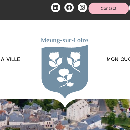
Contact
A VILLE
MON QUO