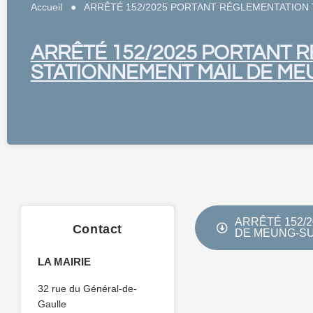
Accueil
●
ARRÊTÉ 152/2025 PORTANT RÉGLEMENTATION 
ARRÊTÉ 152/2025 PORTANT 
STATIONNEMENT MAIL DE MEU
ARRÊTÉ 152/
Contact
DE MEUNG-SUR
LA MAIRIE
32 rue du Général-de-
Gaulle