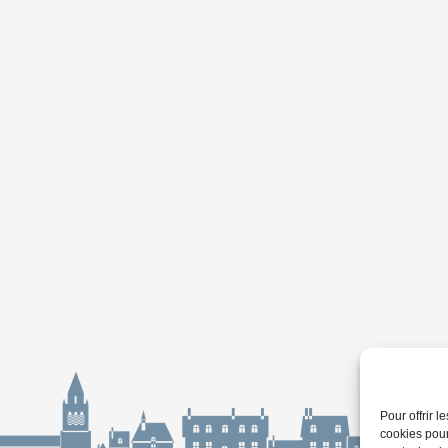
Pour offrir 
cookies pour