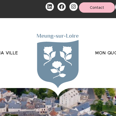
Contact
A VILLE
MON QUO