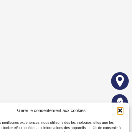
Gérer le consentement aux cookies
les meilleures expériences, nous utilisons des technologies telles que les
 stocker et/ou accéder aux informations des appareils. Le fait de consentir à