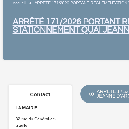
Accueil
●
ARRÊTÉ 171/2026 PORTANT RÉGLEMENTATION 
ARRÊTÉ 171/2026 PORTANT 
STATIONNEMENT QUAI JEANN
ARRÊTÉ 171/
Contact
JEANNE D'AR
LA MAIRIE
32 rue du Général-de-
Gaulle