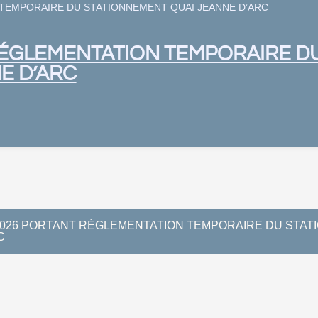
TEMPORAIRE DU STATIONNEMENT QUAI JEANNE D’ARC
RÉGLEMENTATION TEMPORAIRE D
E D’ARC
2026 PORTANT RÉGLEMENTATION TEMPORAIRE DU STAT
C