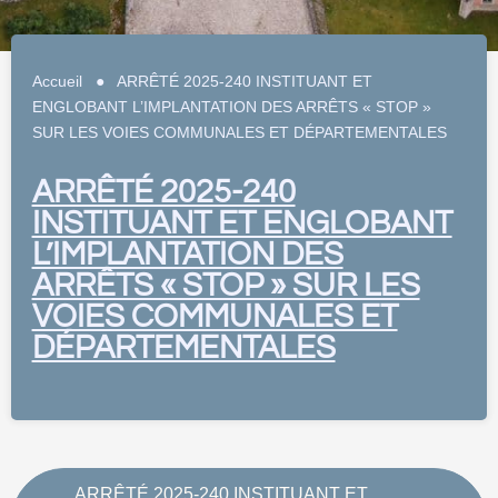
Accueil
●
ARRÊTÉ 2025-240 INSTITUANT ET
ENGLOBANT L’IMPLANTATION DES ARRÊTS « STOP »
SUR LES VOIES COMMUNALES ET DÉPARTEMENTALES
ARRÊTÉ 2025-240
INSTITUANT ET ENGLOBANT
L’IMPLANTATION DES
ARRÊTS « STOP » SUR LES
VOIES COMMUNALES ET
DÉPARTEMENTALES
ARRÊTÉ 2025-240 INSTITUANT ET