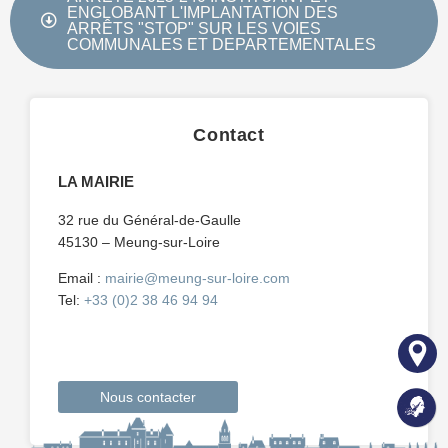
ENGLOBANT L'IMPLANTATION DES
ARRÊTS "STOP" SUR LES VOIES
COMMUNALES ET DEPARTEMENTALES
Contact
LA MAIRIE
32 rue du Général-de-Gaulle
45130 – Meung-sur-Loire
Email :
mairie@meung-sur-loire.com
Tel:
+33 (0)2 38 46 94 94
Nous contacter