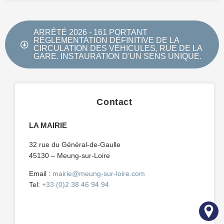
ARRÊTÉ 2026 - 161 PORTANT
RÉGLEMENTATION DÉFINITIVE DE LA
CIRCULATION DES VÉHICULES, RUE DE LA
GARE. INSTAURATION D'UN SENS UNIQUE.
Contact
LA MAIRIE
32 rue du Général-de-Gaulle
45130 – Meung-sur-Loire
Email :
mairie@meung-sur-loire.com
Tel:
+33 (0)2 38 46 94 94