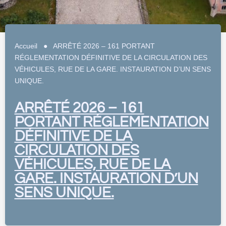
Accueil
●
ARRÊTÉ 2026 – 161 PORTANT
RÉGLEMENTATION DÉFINITIVE DE LA CIRCULATION DES
VÉHICULES, RUE DE LA GARE. INSTAURATION D’UN SENS
UNIQUE.
ARRÊTÉ 2026 – 161
PORTANT RÉGLEMENTATION
DÉFINITIVE DE LA
CIRCULATION DES
VÉHICULES, RUE DE LA
GARE. INSTAURATION D’UN
SENS UNIQUE.