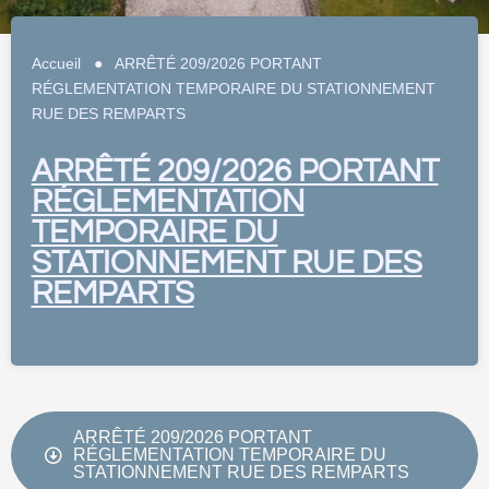
Accueil
●
ARRÊTÉ 209/2026 PORTANT
RÉGLEMENTATION TEMPORAIRE DU STATIONNEMENT
RUE DES REMPARTS
ARRÊTÉ 209/2026 PORTANT
RÉGLEMENTATION
TEMPORAIRE DU
STATIONNEMENT RUE DES
REMPARTS
ARRÊTÉ 209/2026 PORTANT
RÉGLEMENTATION TEMPORAIRE DU
STATIONNEMENT RUE DES REMPARTS