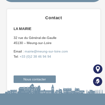
Contact
LA MAIRIE
32 rue du Général-de-Gaulle
45130 – Meung-sur-Loire
Email :
mairie@meung-sur-loire.com
Tel:
+33 (0)2 38 46 94 94
Nous contacter