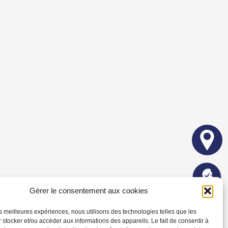
Gérer le consentement aux cookies
les meilleures expériences, nous utilisons des technologies telles que les
 stocker et/ou accéder aux informations des appareils. Le fait de consentir à