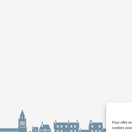
Pour offrir 
cookies pour