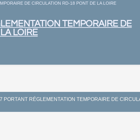
MPORAIRE DE CIRCULATION RD-18 PONT DE LA LOIRE
GLEMENTATION TEMPORAIRE DE
LA LOIRE
57 PORTANT RÉGLEMENTATION TEMPORAIRE DE CIRCULA