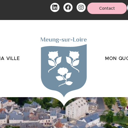
Contact
A VILLE
MON QUO