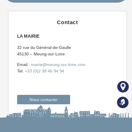
Contact
LA MAIRIE
32 rue du Général-de-Gaulle
45130 – Meung-sur-Loire
Email :
mairie@meung-sur-loire.com
Tel:
+33 (0)2 38 46 94 94
Nous contacter