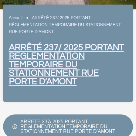
Accueil
●
ARRÊTÉ 237/ 2025 PORTANT
RÉGLEMENTATION TEMPORAIRE DU STATIONNEMENT
RUE PORTE D’AMONT
ARRÊTÉ 237/ 2025 PORTANT
RÉGLEMENTATION
TEMPORAIRE DU
STATIONNEMENT RUE
PORTE D’AMONT
ARRÊTÉ 237/ 2025 PORTANT
RÉGLEMENTATION TEMPORAIRE DU
STATIONNEMENT RUE PORTE D'AMONT