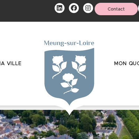
Contact
A VILLE
MON QUO