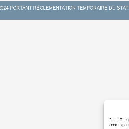
 2024 PORTANT RÉGLEMENTATION TEMPORAIRE DU STA
Pour offrir 
cookies pour