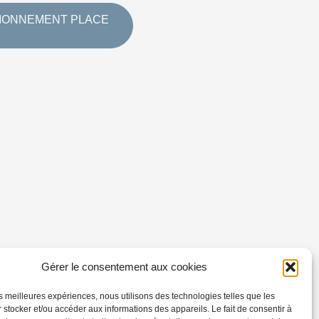
TIONNEMENT PLACE
Gérer le consentement aux cookies
les meilleures expériences, nous utilisons des technologies telles que les
 stocker et/ou accéder aux informations des appareils. Le fait de consentir à