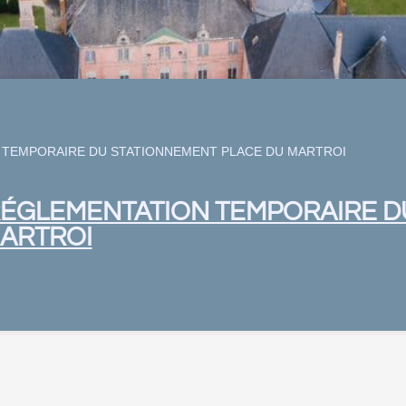
N TEMPORAIRE DU STATIONNEMENT PLACE DU MARTROI
 RÉGLEMENTATION TEMPORAIRE D
MARTROI