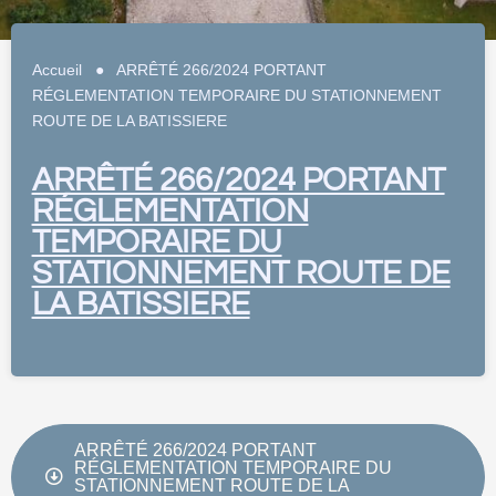
Accueil
●
ARRÊTÉ 266/2024 PORTANT
RÉGLEMENTATION TEMPORAIRE DU STATIONNEMENT
ROUTE DE LA BATISSIERE
ARRÊTÉ 266/2024 PORTANT
RÉGLEMENTATION
TEMPORAIRE DU
STATIONNEMENT ROUTE DE
LA BATISSIERE
ARRÊTÉ 266/2024 PORTANT
RÉGLEMENTATION TEMPORAIRE DU
STATIONNEMENT ROUTE DE LA