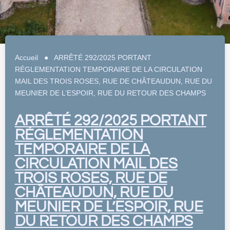
Accueil
●
ARRÊTÉ 292/2025 PORTANT
RÉGLEMENTATION TEMPORAIRE DE LA CIRCULATION
MAIL DES TROIS ROSES, RUE DE CHÂTEAUDUN, RUE DU
MEUNIER DE L’ESPOIR, RUE DU RETOUR DES CHAMPS
ARRÊTÉ 292/2025 PORTANT
RÉGLEMENTATION
TEMPORAIRE DE LA
CIRCULATION MAIL DES
TROIS ROSES, RUE DE
CHÂTEAUDUN, RUE DU
MEUNIER DE L’ESPOIR, RUE
DU RETOUR DES CHAMPS