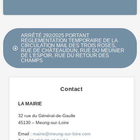
ARRÊTÉ 292/2025 PORTANT
RÉGLEMENTATION TEMPORAIRE DE LA
CIRCULATION MAIL DES TROIS ROSES,
RUE DE CHÂTEAUDUN, RUE DU MEUNIER
DE L'ESPOIR, RUE DU RETOUR DES
CHAMPS
Contact
LA MAIRIE
32 rue du Général-de-Gaulle
45130 – Meung-sur-Loire
Email :
mairie@meung-sur-loire.com