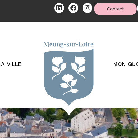
Contact
A VILLE
MON QUO