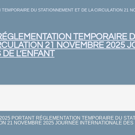
N TEMPORAIRE DU STATIONNEMENT ET DE LA CIRCULATION 21 N
 RÉGLEMENTATION TEMPORAIRE 
IRCULATION 21 NOVEMBRE 2025 
 DE L’ENFANT
/ 2025 PORTANT RÉGLEMENTATION TEMPORAIRE DU STA
ION 21 NOVEMBRE 2025 JOURNÉE INTERNATIONALE DES