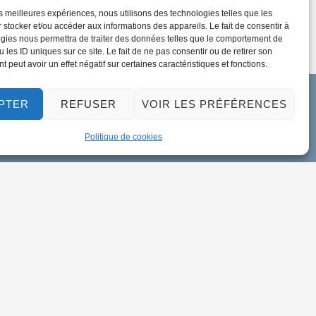
les meilleures expériences, nous utilisons des technologies telles que les
 stocker et/ou accéder aux informations des appareils. Le fait de consentir à
gies nous permettra de traiter des données telles que le comportement de
 les ID uniques sur ce site. Le fait de ne pas consentir ou de retirer son
 peut avoir un effet négatif sur certaines caractéristiques et fonctions.
PTER
REFUSER
VOIR LES PRÉFÉRENCES
Politique de cookies