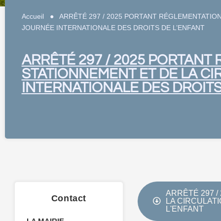
Accueil
●
ARRÊTÉ 297 / 2025 PORTANT RÉGLEMENTATIO
JOURNÉE INTERNATIONALE DES DROITS DE L’ENFANT
ARRÊTÉ 297 / 2025 PORTANT
STATIONNEMENT ET DE LA C
INTERNATIONALE DES DROITS
ARRÊTÉ 297 
Contact
LA CIRCULAT
L'ENFANT