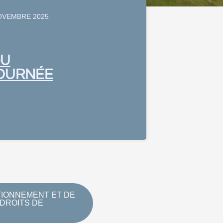
OVEMBRE 2025
DU
JOURNÉE
TIONNEMENT ET DE
 DROITS DE