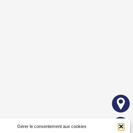
Gérer le consentement aux cookies